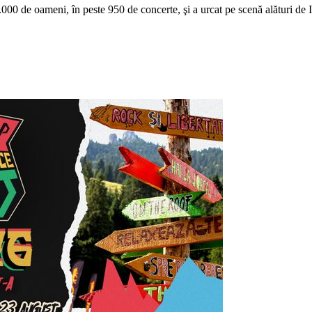
.000 de oameni, în peste 950 de concerte, şi a urcat pe scenă alături d