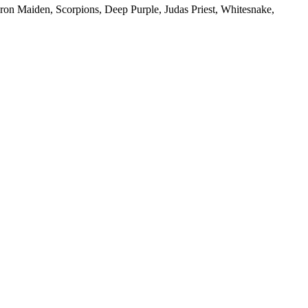
e Iron Maiden, Scorpions, Deep Purple, Judas Priest, Whitesnake,