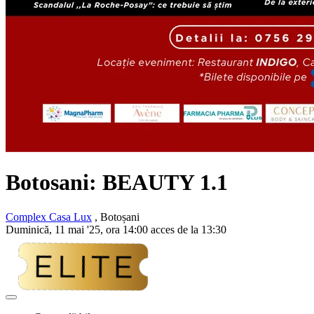
Botosani: BEAUTY 1.1
Complex Casa Lux
, Botoșani
Duminică, 11 mai '25, ora 14:00 acces de la 13:30
Adaugă
la