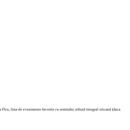
 Flex, lista de evenimente favorite cu reminder, refund integral oricand (daca