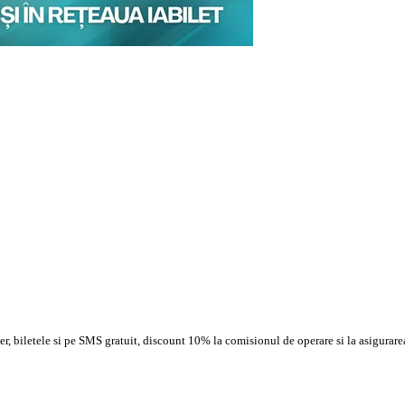
, biletele si pe SMS gratuit, discount 10% la comisionul de operare si la asigurarea