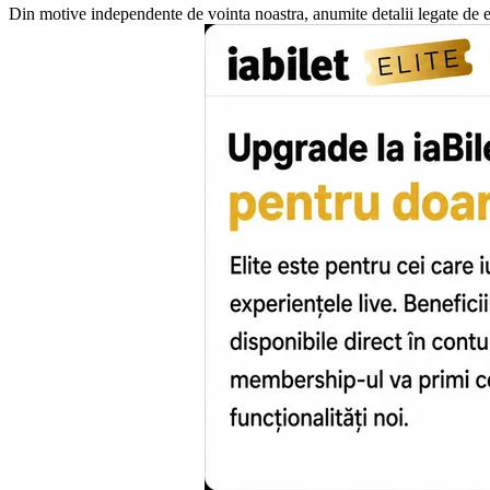
Din motive independente de vointa noastra, anumite detalii legate de e