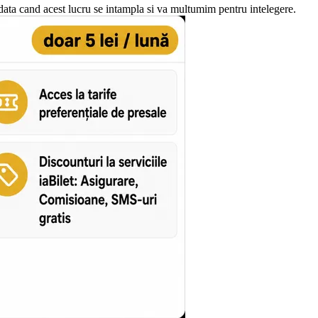
data cand acest lucru se intampla si va multumim pentru intelegere.