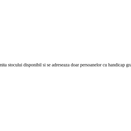
 limita stocului disponibil si se adreseaza doar persoanelor cu handicap gr