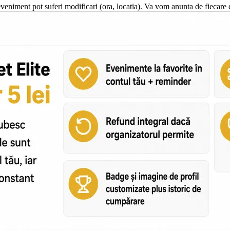
veniment pot suferi modificari (ora, locatia). Va vom anunta de fiecare 