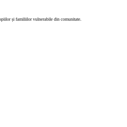
piilor și familiilor vulnerabile din comunitate.