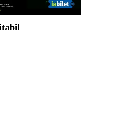
itabil