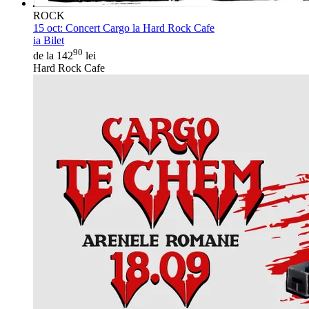
ROCK
15 oct:
Concert Cargo la Hard Rock Cafe
ia Bilet
90
de la 142
lei
Hard Rock Cafe