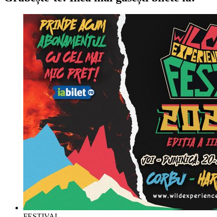
FESTIVAL