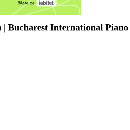
 | Bucharest International Piano