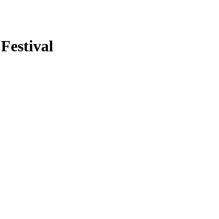
 Festival