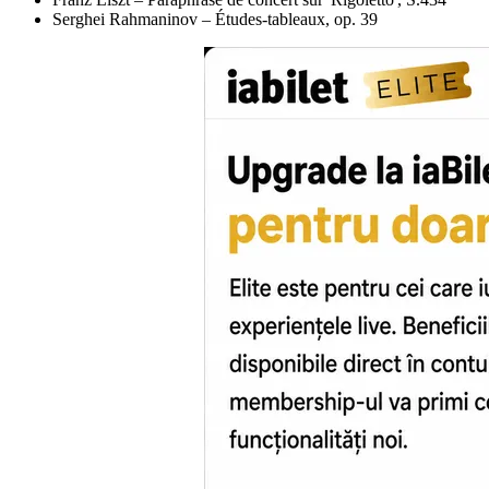
Serghei Rahmaninov – Études-tableaux, op. 39