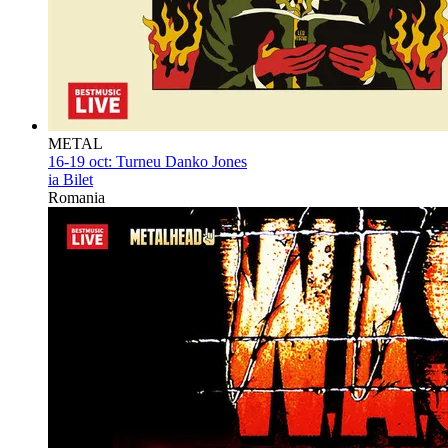
METAL
16-19 oct:
Turneu Danko Jones
ia Bilet
Romania