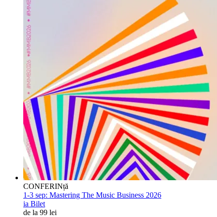
CONFERINță
1-3 sep:
Mastering The Music Business 2026
ia Bilet
de la 99 lei