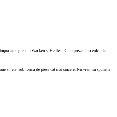
e importante precum Wacken si Hellfest. Cu o prezenta scenica de
 bune si rele, sub forma de piese cat mai sincere. Nu vrem sa spunem