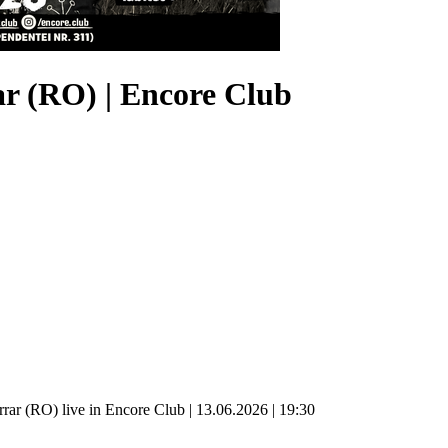
ar (RO)
|
Encore Club
rar (RO) live in Encore Club | 13.06.2026 | 19:30