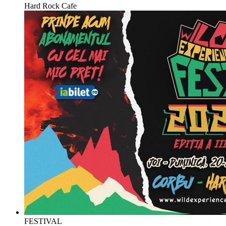
Hard Rock Cafe
FESTIVAL