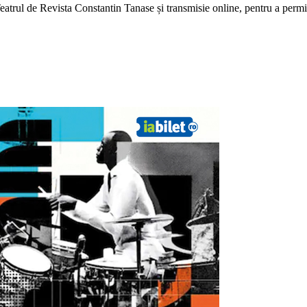
Teatrul de Revista Constantin Tanase și transmisie online, pentru a permi