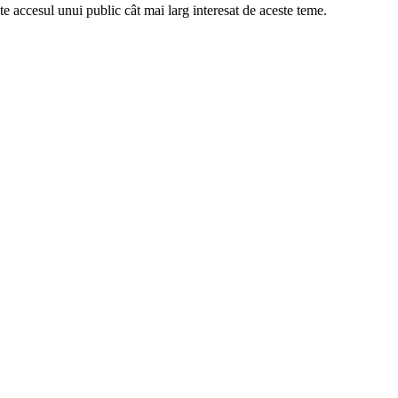
te accesul unui public cât mai larg interesat de aceste teme.