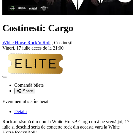
Costinesti: Cargo
White Horse Rock’n Roll
, Costinești
Vineri, 17 iulie acces de la 21:00
Adaugă
la
Comandă bilete
favorite
Share
Evenimentul s-a încheiat.
Detalii
Rock-ul răsună din nou la White Horse! Cargo urcă pe scenă joi, 17
iulie si deschid seria de concerte rock din aceasta vara la White
Horse RocknRoll!