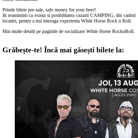
Prinde bilete pre-sale, safe money for your beer!
Iti reamintim ca exista si posibilitatea cazarii CAMPING, din cadrul
locatiei, pentru a trai intreaga experienta White Horse Rock n Roll.
Mai multe detalii pe paginile de socializare White Horse RocknRoll.
Grăbește-te!
Încă mai găsești bilete la: