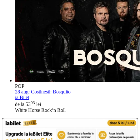
POP
28 aug:
Costinesti: Bosquito
ia Bilet
03
de la 53
lei
White Horse Rock’n Roll