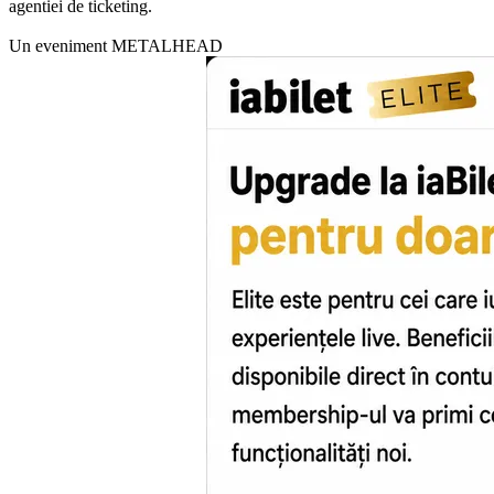
agentiei de ticketing.
Un eveniment METALHEAD