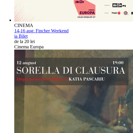
CINEMA
14-16 aug:
Fincher Weekend
ia Bilet
de la 20 lei
Cinema Europa