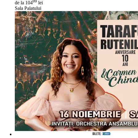
99
de la 104
lei
Sala Palatului