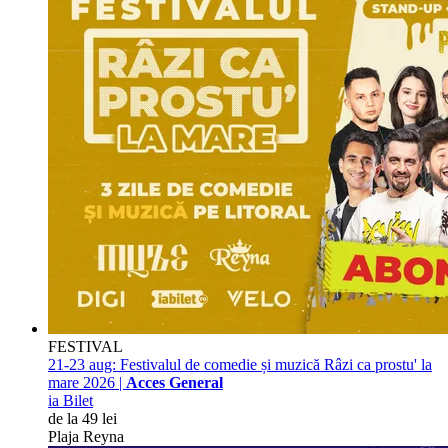
FESTIVAL
21-23 aug:
Festivalul de comedie și muzică Râzi ca prostu' la
mare 2026 |
Acces General
ia Bilet
de la 49 lei
Plaja Reyna