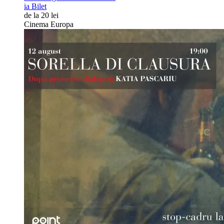
ia Bilet
de la 20 lei
Cinema Europa