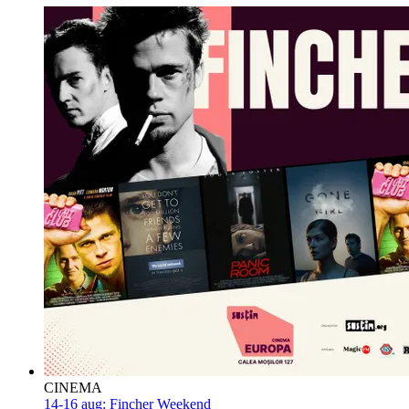
CINEMA
14-16 aug:
Fincher Weekend