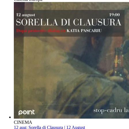
CINEMA
12 aug:
Sorella di Clausura | 12 August