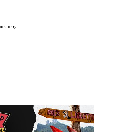
ni curioși