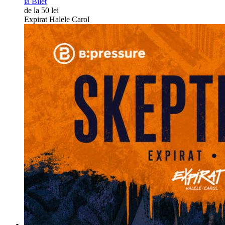
ia Bilet
de la 50 lei
Expirat Halele Carol