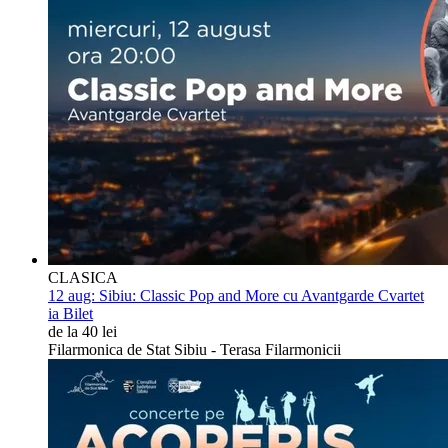
CLASICA
12 aug:
Sibiu: Classic Pop and More cu Avantgarde Cvartet
ia Bilet
de la 40 lei
Filarmonica de Stat Sibiu - Terasa Filarmonicii