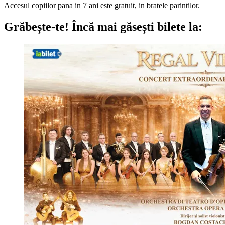
Accesul copiilor pana in 7 ani este gratuit, in bratele parintilor.
Grăbește-te!
Încă mai găsești bilete la: