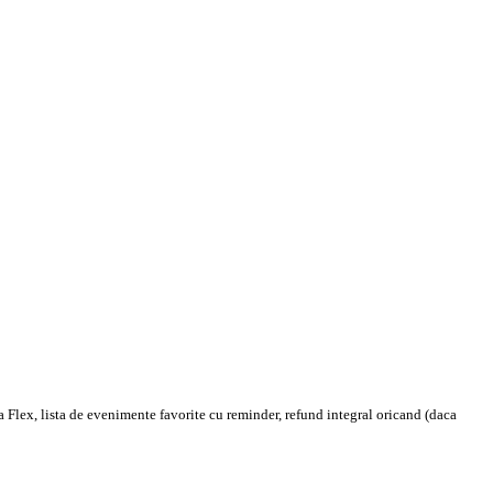
 Flex, lista de evenimente favorite cu reminder, refund integral oricand (daca