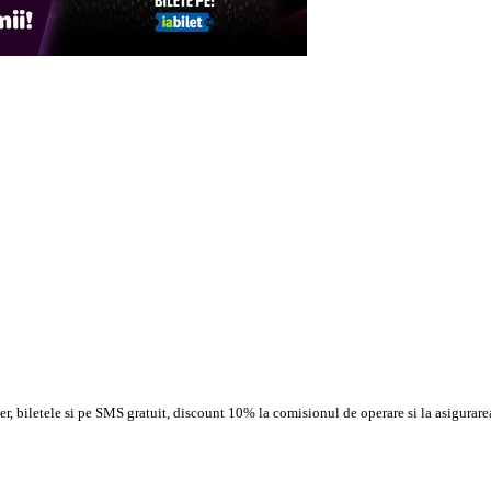
, biletele si pe SMS gratuit, discount 10% la comisionul de operare si la asigurarea