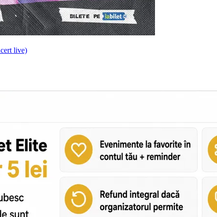
cert live)