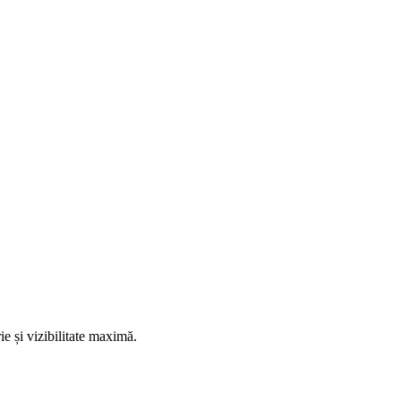
ie și vizibilitate maximă.