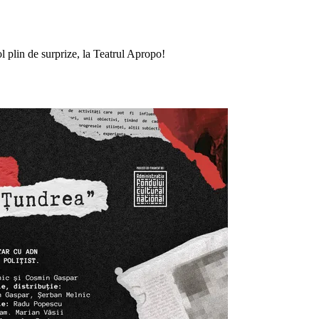
col plin de surprize, la Teatrul Apropo!