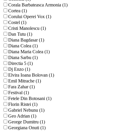
Corala Barbateasca Armonia (1)
Cortea (1)
Corului Operei Vox (1)
Costel (1)
Cristi Manolescu (1)
Dan Tutu (1)
Diana Bagdasar (1)
Diana Colea (1)
Diana Maria Colea (1)
Diana Sarbu (1)
Directia 5 (1)
Dj Enzo (1)
Elvira Ioana Bolovan (1)
Emil Mitrache (1)
Fara Zahar (1)
Festival (1)
Fetele Din Botosani (1)
Florin Ristei (1)
Gabriel Nebunu (1)
Geo Adrian (1)
George Dumitru (1)
Georgiana Onuti (1)