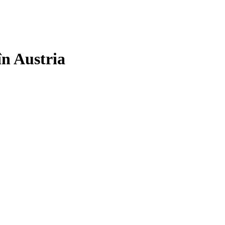
în Austria