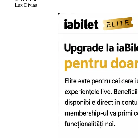
Lux Divina