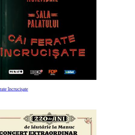
rate încrucișate