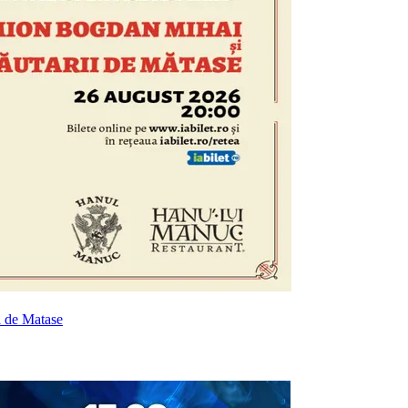
i de Matase