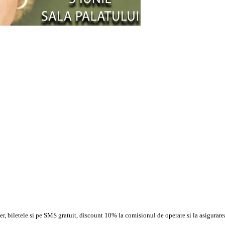
, biletele si pe SMS gratuit, discount 10% la comisionul de operare si la asigurarea