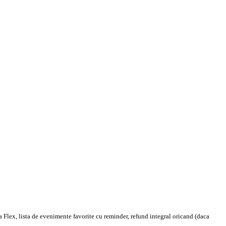
 Flex, lista de evenimente favorite cu reminder, refund integral oricand (daca