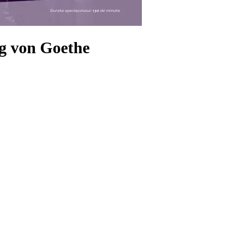
ng von Goethe