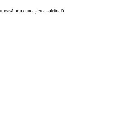
rumoasă prin cunoașterea spirituală.