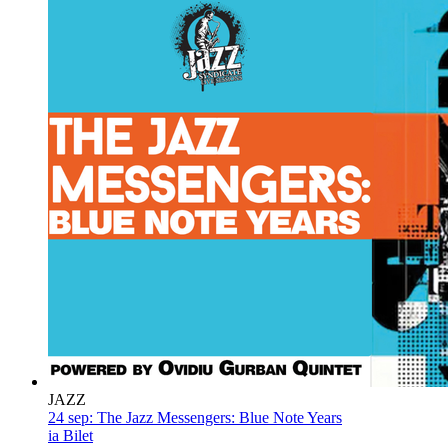
JAZZ
24 sep:
The Jazz Messengers: Blue Note Years
ia Bilet