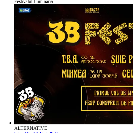
Festivalul Luminaria
ALTERNATIVE