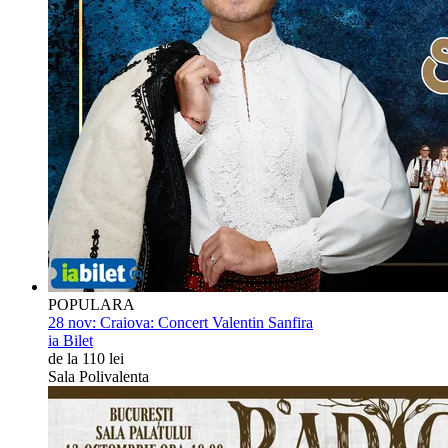
POPULARA
28 nov:
Craiova: Concert Valentin Sanfira
ia Bilet
de la 110 lei
Sala Polivalenta