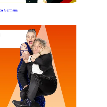
mba Germană