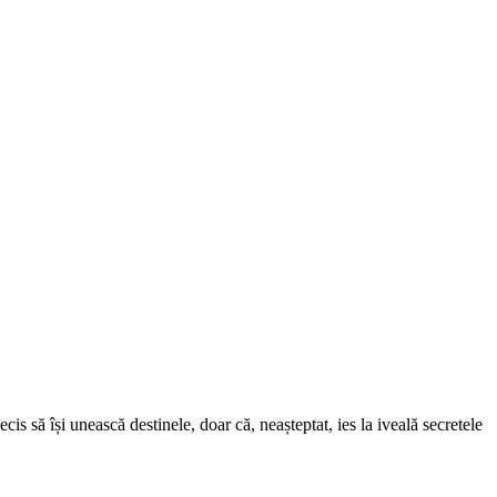
s să își unească destinele, doar că, neașteptat, ies la iveală secretele