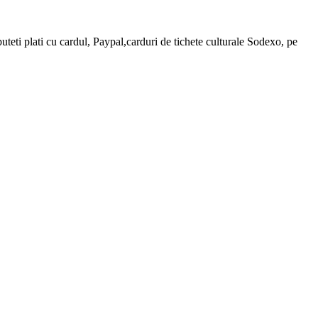
teti plati cu cardul, Paypal,carduri de tichete culturale Sodexo, pe