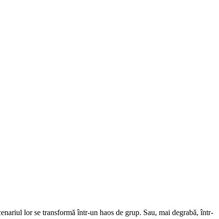
enariul lor se transformă într-un haos de grup. Sau, mai degrabă, într-