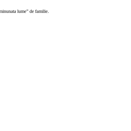
„minunata lume” de familie.