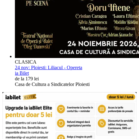
CLASICA
24 nov:
Ploiesti: Liliacul - Opereta
ia Bilet
de la 179 lei
Casa de Cultura a Sindicatelor Ploiesti