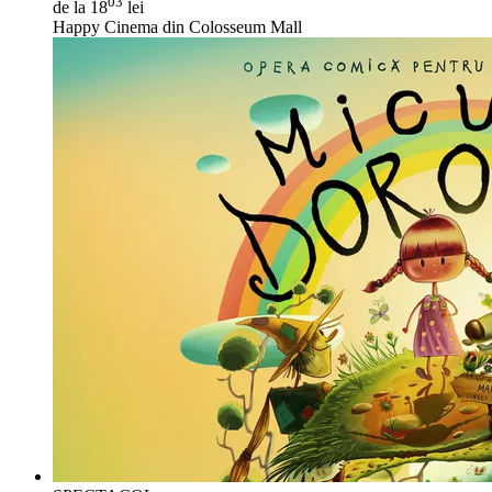
03
de la 18
lei
Happy Cinema din Colosseum Mall