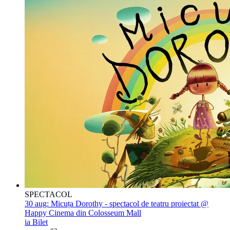
SPECTACOL
30 aug:
Micuța Dorothy - spectacol de teatru proiectat @
Happy Cinema din Colosseum Mall
ia Bilet