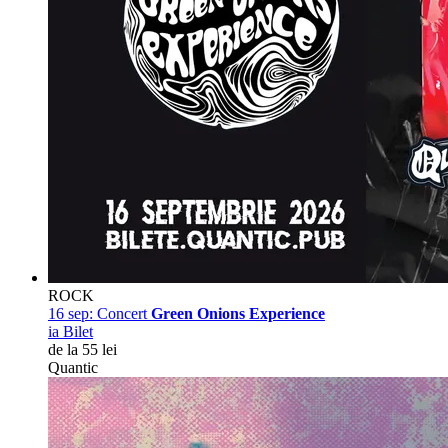
ROCK
16 sep:
Concert
Green Onions Experience
ia Bilet
de la 55 lei
Quantic