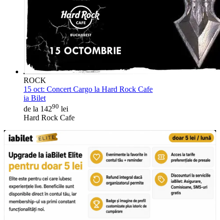
ROCK
15 oct:
Concert Cargo la Hard Rock Cafe
ia Bilet
90
de la 142
lei
Hard Rock Cafe