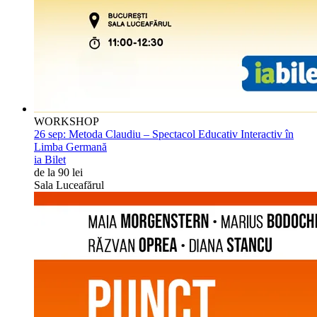
WORKSHOP
26 sep:
Metoda Claudiu – Spectacol Educativ Interactiv în
Limba Germană
ia Bilet
de la 90 lei
Sala Luceafărul