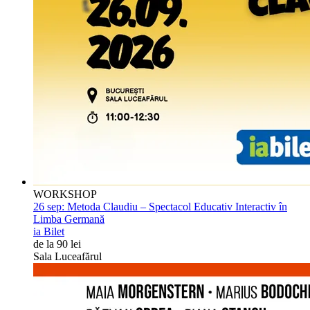
WORKSHOP
26 sep:
Metoda Claudiu – Spectacol Educativ Interactiv în
Limba Germană
ia Bilet
de la 90 lei
Sala Luceafărul