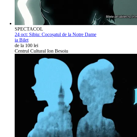
SPECTACOL
24 oct:
Sibiu: Cocoșatul de la Notre Dame
ia Bilet
de la 100 lei
Centrul Cultural Ion Besoiu