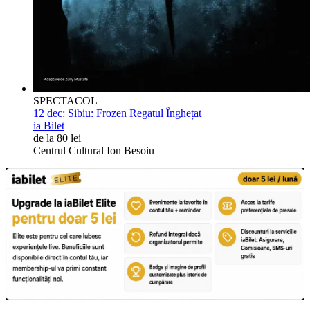
SPECTACOL
12 dec:
Sibiu: Frozen Regatul Înghețat
ia Bilet
de la 80 lei
Centrul Cultural Ion Besoiu