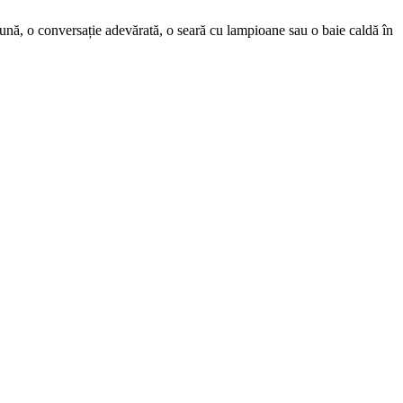
ună, o conversație adevărată, o seară cu lampioane sau o baie caldă în