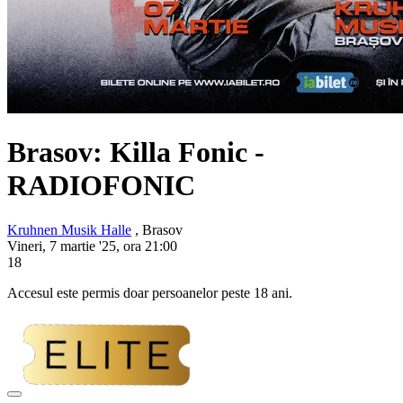
Brasov:
Killa Fonic
-
RADIOFONIC
Kruhnen Musik Halle
, Brasov
Vineri, 7 martie '25, ora 21:00
18
Accesul este permis doar persoanelor peste 18 ani.
Adaugă