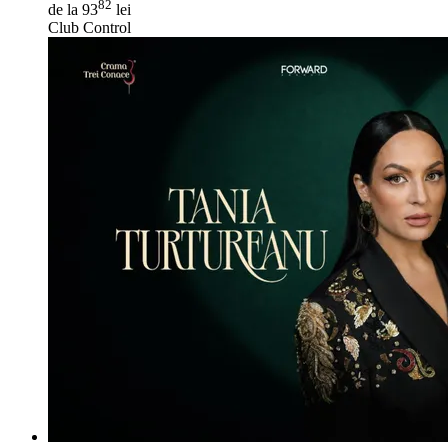
82
de la 93
lei
Club Control