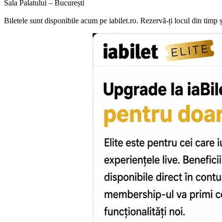
Sala Palatului – București
Biletele sunt disponibile acum pe iabilet.ro. Rezervă-ți locul din timp 