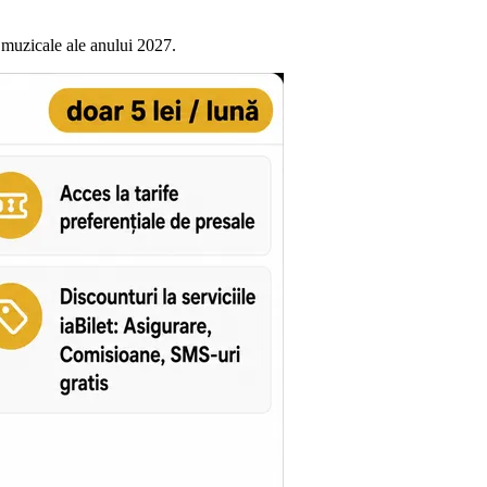
e muzicale ale anului 2027.