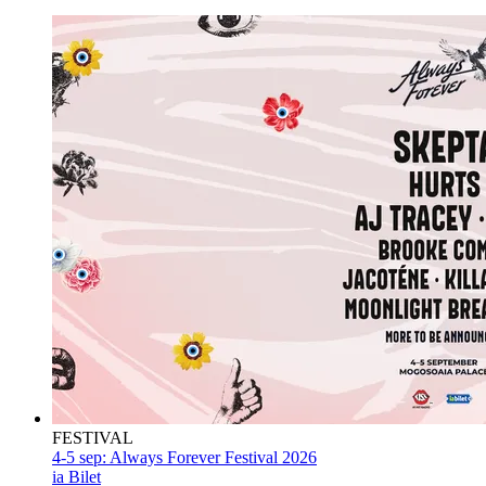
FESTIVAL
4-5 sep:
Always Forever Festival 2026
ia Bilet