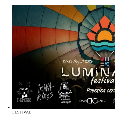
FESTIVAL