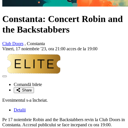
Constanta: Concert
Robin and
the Backstabbers
Club Doors
, Constanta
Vineri, 17 noiembrie '23, ora 21:00 acces de la 19:00
Adaugă
la
Comandă bilete
favorite
Share
Evenimentul s-a încheiat.
Detalii
Pe 17 noiembrie Robin and the Backstabbers revin la Club Doors in
Constanta. Accesul publicului se face incepand cu ora 19:00.